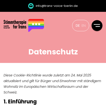
info@trans-voice-berlin.de
DE
EN
Datenschutz
Diese Cookie-Richtlinie wurde zuletzt am 24. Mai 2025
aktualisiert und gilt für Bürger und Einwohner mit ständigem
Wohnsitz im Europäischen Wirtschaftsraum und der
Schweiz.
1. Einführung