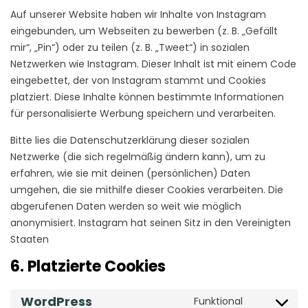
Auf unserer Website haben wir Inhalte von Instagram
eingebunden, um Webseiten zu bewerben (z. B. „Gefällt
mir“, „Pin“) oder zu teilen (z. B. „Tweet“) in sozialen
Netzwerken wie Instagram. Dieser Inhalt ist mit einem Code
eingebettet, der von Instagram stammt und Cookies
platziert. Diese Inhalte können bestimmte Informationen
für personalisierte Werbung speichern und verarbeiten.
Bitte lies die Datenschutzerklärung dieser sozialen
Netzwerke (die sich regelmäßig ändern kann), um zu
erfahren, wie sie mit deinen (persönlichen) Daten
umgehen, die sie mithilfe dieser Cookies verarbeiten. Die
abgerufenen Daten werden so weit wie möglich
anonymisiert. Instagram hat seinen Sitz in den Vereinigten
Staaten
6. Platzierte Cookies
WordPress
Funktional
Consent