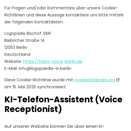
Für Fragen und/oder Kommentare über unsere Cookie-
Richtlinien und diese Aussage kontaktiere uns bitte mittels
der folgenden Kontaktdaten:
Logopädie Bischof GbR
Biebricher Straße 14
12053 Berlin
Deutschland
Website:
https://trans-voice-berlin.de
E-Mail:
info@
logopaedie-in.berlin
Diese Cookie-Richtlinie wurde mit
cookiedatabase.org
am 15. Mai 2025 synchronisiert.
KI-Telefon-Assistent (Voice
Receptionist)
Auf unserer Website können Sie über einen KI-