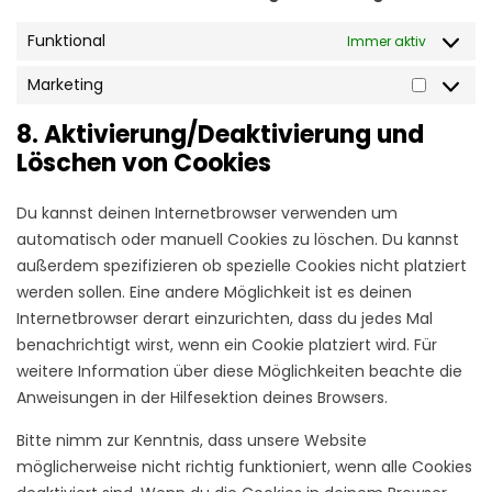
Funktional
Immer aktiv
Marketing
Marketi
8. Aktivierung/Deaktivierung und
Löschen von Cookies
Du kannst deinen Internetbrowser verwenden um
automatisch oder manuell Cookies zu löschen. Du kannst
außerdem spezifizieren ob spezielle Cookies nicht platziert
werden sollen. Eine andere Möglichkeit ist es deinen
Internetbrowser derart einzurichten, dass du jedes Mal
benachrichtigt wirst, wenn ein Cookie platziert wird. Für
weitere Information über diese Möglichkeiten beachte die
Anweisungen in der Hilfesektion deines Browsers.
Bitte nimm zur Kenntnis, dass unsere Website
möglicherweise nicht richtig funktioniert, wenn alle Cookies