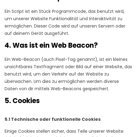
Ein Script ist ein Stück Programmcode, das benutzt wird,
um unserer Website Funktionalität und Interaktivität zu
ermöglichen. Dieser Code wird auf unseren Servern oder
auf deinem Gerät ausgeführt.
4. Was ist ein Web Beacon?
Ein Web-Beacon (auch Pixel-Tag genannt), ist ein kleines
unsichtbares Textfragment oder Bild auf einer Website, das
benutzt wird, um den Verkehr auf der Website zu
überwachen. Um dies zu ermöglichen werden diverse
Daten von dir mittels Web-Beacons gespeichert.
5. Cookies
5.1 Technische oder funktionelle Cookies
Einige Cookies stellen sicher, dass Teile unserer Website