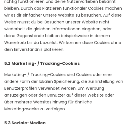
richtig funktionieren und deine Nutzervorlieben bekannt
bleiben. Durch das Platzieren funktionaler Cookies machen
wir es dir einfacher unsere Website zu besuchen. Auf diese
Weise musst du bei Besuchen unserer Website nicht
wiederholt die gleichen Informationen eingeben, oder
deine Gegenstände bleiben beispielsweise in deinem
Warenkorb bis du bezahlst. Wir können diese Cookies ohne
dein Einverständnis platzieren.
5.2 Marketing- / Tracking-Cookies
Marketing- / Tracking-Cookies sind Cookies oder eine
andere Form der lokalen Speicherung, die zur Erstellung von
Benutzerprofilen verwendet werden, um Werbung
anzuzeigen oder den Benutzer auf dieser Website oder
über mehrere Websites hinweg für ähnliche
Marketingzwecke zu verfolgen.
5.3 Soziale-Medien