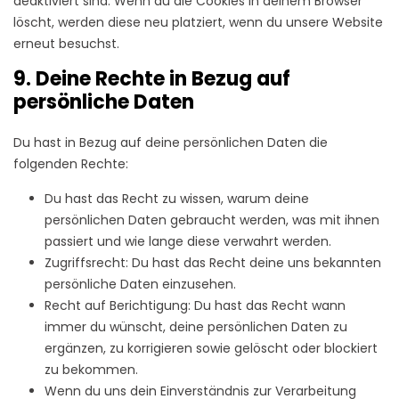
deaktiviert sind. Wenn du die Cookies in deinem Browser
löscht, werden diese neu platziert, wenn du unsere Website
erneut besuchst.
9. Deine Rechte in Bezug auf
persönliche Daten
Du hast in Bezug auf deine persönlichen Daten die
folgenden Rechte:
Du hast das Recht zu wissen, warum deine
persönlichen Daten gebraucht werden, was mit ihnen
passiert und wie lange diese verwahrt werden.
Zugriffsrecht: Du hast das Recht deine uns bekannten
persönliche Daten einzusehen.
Recht auf Berichtigung: Du hast das Recht wann
immer du wünscht, deine persönlichen Daten zu
ergänzen, zu korrigieren sowie gelöscht oder blockiert
zu bekommen.
Wenn du uns dein Einverständnis zur Verarbeitung