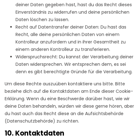
deiner Daten gegeben hast, hast du das Recht dieses
Einverständnis zu widerrufen und deine persönlichen
Daten löschen zu lassen.
Recht auf Datentransfer deiner Daten: Du hast das
Recht, alle deine persönlichen Daten von einem
Kontrolleur anzufordern und in ihrer Gesamtheit zu
einem anderen Kontrolleur zu transferieren.
Widerspruchsrecht: Du kannst der Verarbeitung deiner
Daten widersprechen. Wir entsprechen dem, es sei
denn es gibt berechtigte Gründe für die Verarbeitung.
Um diese Rechte auszuüben kontaktiere uns bitte. Bitte
beziehe dich auf die Kontaktdaten am Ende dieser Cookie-
Erklärung. Wenn du eine Beschwerde darüber hast, wie wir
deine Daten behandeln, würden wir diese gerne hören, aber
du hast auch das Recht diese an die Aufsichtsbehörde
(Datenschutzbehörde) zu richten.
10. Kontaktdaten