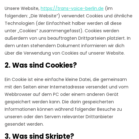
Unsere Website,
https://trans-voice-berlin.de
(im
folgenden: „Die Website“) verwendet Cookies und ähnliche
Technologien (der Einfachheit halber werden all diese
unter „Cookies“ zusammengefasst). Cookies werden
außerdem von uns beauftragten Drittparteien platziert. In
dem unten stehendem Dokument informieren wir dich
über die Verwendung von Cookies auf unserer Website.
2. Was sind Cookies?
Ein Cookie ist eine einfache kleine Datei, die gemeinsam
mit den Seiten einer Internetadresse versendet und vom
Webbrowser auf dem PC oder einem anderen Gerät
gespeichert werden kann. Die darin gespeicherten
Informationen können während folgender Besuche zu
unseren oder den Servern relevanter Drittanbieter
gesendet werden.
3. Was sind Skripte?