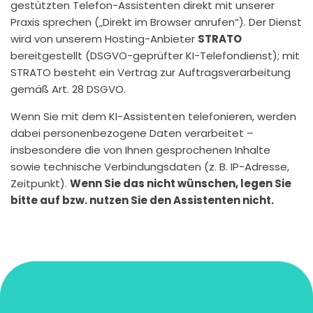
gestützten Telefon-Assistenten direkt mit unserer
Praxis sprechen („Direkt im Browser anrufen“). Der Dienst
wird von unserem Hosting-Anbieter
STRATO
bereitgestellt (DSGVO-geprüfter KI-Telefondienst); mit
STRATO besteht ein Vertrag zur Auftragsverarbeitung
gemäß Art. 28 DSGVO.
Wenn Sie mit dem KI-Assistenten telefonieren, werden
dabei personenbezogene Daten verarbeitet –
insbesondere die von Ihnen gesprochenen Inhalte
sowie technische Verbindungsdaten (z. B. IP-Adresse,
Zeitpunkt).
Wenn Sie das nicht wünschen, legen Sie
bitte auf bzw. nutzen Sie den Assistenten nicht.